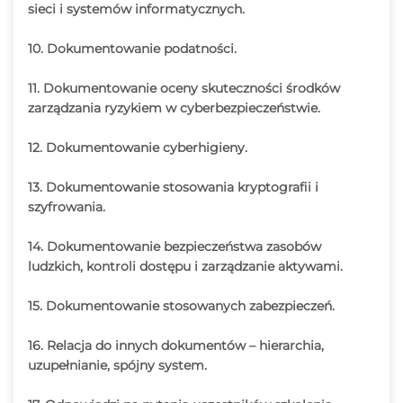
sieci i systemów informatycznych.
10. Dokumentowanie podatności.
11. Dokumentowanie oceny skuteczności środków
zarządzania ryzykiem
w cyberbezpieczeństwie.
12. Dokumentowanie cyberhigieny.
13. Dokumentowanie stosowania kryptografii
i
szyfrowania.
14. Dokumentowanie bezpieczeństwa zasobów
ludzkich, kontroli dostępu i zarządzanie aktywami.
15. Dokumentowanie stosowanych zabezpieczeń.
16. Relacja do innych dokumentów – hierarchia,
uzupełnianie, spójny system.