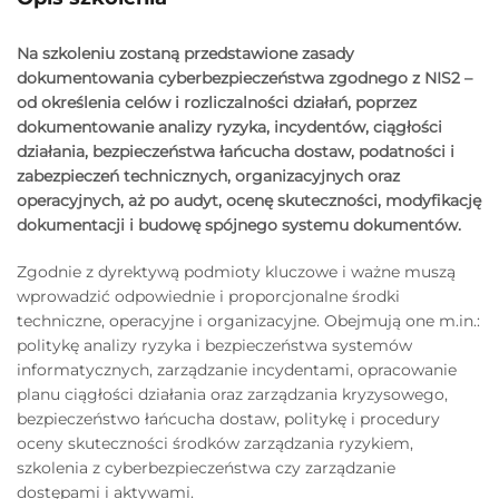
Na szkoleniu zostaną przedstawione zasady
dokumentowania cyberbezpieczeństwa zgodnego z NIS2 –
od określenia celów i rozliczalności działań, poprzez
dokumentowanie analizy ryzyka, incydentów, ciągłości
działania, bezpieczeństwa łańcucha dostaw, podatności i
zabezpieczeń technicznych, organizacyjnych oraz
operacyjnych, aż po audyt, ocenę skuteczności, modyfikację
dokumentacji i budowę spójnego systemu dokumentów.
Zgodnie z dyrektywą podmioty kluczowe i ważne muszą
wprowadzić odpowiednie i proporcjonalne środki
techniczne, operacyjne i organizacyjne. Obejmują one m.in.:
politykę analizy ryzyka i bezpieczeństwa systemów
informatycznych, zarządzanie incydentami, opracowanie
planu ciągłości działania oraz zarządzania kryzysowego,
bezpieczeństwo łańcucha dostaw, politykę i procedury
oceny skuteczności środków zarządzania ryzykiem,
szkolenia z cyberbezpieczeństwa czy zarządzanie
dostępami i aktywami.