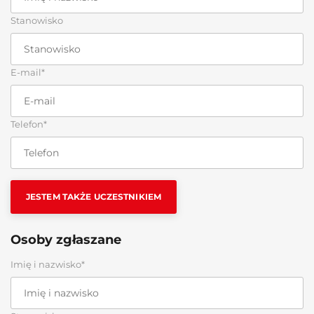
Stanowisko
E-mail*
Telefon*
JESTEM TAKŻE UCZESTNIKIEM
Osoby zgłaszane
Imię i nazwisko*