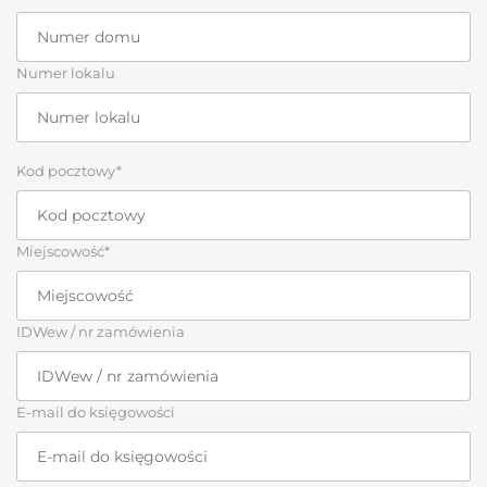
Numer lokalu
Kod pocztowy*
Miejscowość*
IDWew / nr zamówienia
E-mail do księgowości