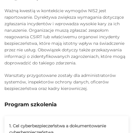
Ważną kwestią w kontekście wymogów NIS2 jest
raportowanie. Dyrektywa zwiększa wymagania dotyczące
zgłaszania incydentów i wprowadza wysokie kary za ich
naruszenie. Organizacje muszą zgłaszać zespołom
reagowania CSIRT lub właściwemu organowi incydenty
bezpieczeństwa, które mają istotny wpływ na świadczenie
przez nie usług. Obowiązek dotyczy także przekazywania
informacji o zidentyfikowanych zagrożeniach, które mogą
doprowadzić do takiego zdarzenia.
Warsztaty przygotowane zostały dla administratorów
systemów, inspektorów ochrony danych, oficerów
bezpieczeństwa oraz kadry kierowniczej.
Program szkolenia
1. Cel cyberbezpieczeństwa
a dokumentowanie
cyberbezpieczeństwa.