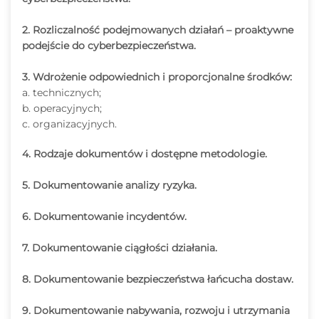
2. Rozliczalność podejmowanych działań – proaktywne
podejście do cyberbezpieczeństwa.
3. Wdrożenie odpowiednich i proporcjonalne środków:
a. technicznych;
b. operacyjnych;
c. organizacyjnych.
4. Rodzaje dokumentów i dostępne metodologie.
5. Dokumentowanie analizy ryzyka.
6. Dokumentowanie incydentów.
7. Dokumentowanie ciągłości działania.
8. Dokumentowanie bezpieczeństwa łańcucha dostaw.
9. Dokumentowanie nabywania, rozwoju
i utrzymania