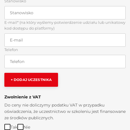
Stanowisko
E-mail* (na który wyślemy potwierdzenie udziału lub unikatowy
kod dostępu do platformy)
Telefon
+ DODAJ UCZESTNIKA
Zwolnienie z VAT
Do ceny nie doliczymy podatku VAT w przypadku
oświadczenia, że uczestnictwo w szkoleniu jest finansowane
ze środków publicznych.
Tak
Nie