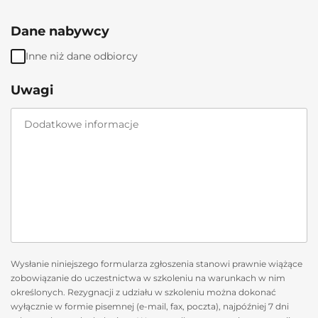
Dane nabywcy
Inne niż dane odbiorcy
Uwagi
Wysłanie niniejszego formularza zgłoszenia stanowi prawnie wiążące
zobowiązanie do uczestnictwa w szkoleniu na warunkach w nim
określonych. Rezygnacji z udziału w szkoleniu można dokonać
wyłącznie w formie pisemnej (e-mail, fax, poczta), najpóźniej 7 dni