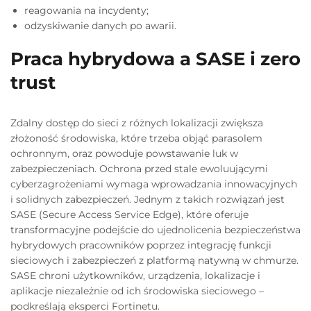
reagowania na incydenty;
odzyskiwanie danych po awarii.
Praca hybrydowa a SASE i zero
trust
Zdalny dostęp do sieci z różnych lokalizacji zwiększa
złożoność środowiska, które trzeba objąć parasolem
ochronnym, oraz powoduje powstawanie luk w
zabezpieczeniach. Ochrona przed stale ewoluującymi
cyberzagrożeniami wymaga wprowadzania innowacyjnych
i solidnych zabezpieczeń. Jednym z takich rozwiązań jest
SASE (Secure Access Service Edge), które oferuje
transformacyjne podejście do ujednolicenia bezpieczeństwa
hybrydowych pracowników poprzez integrację funkcji
sieciowych i zabezpieczeń z platformą natywną w chmurze.
SASE chroni użytkowników, urządzenia, lokalizacje i
aplikacje niezależnie od ich środowiska sieciowego –
podkreślają eksperci Fortinetu.