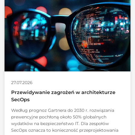
27.07.2026
Przewidywanie zagrożeń w architekturze
SecOps
Według prognoz Gartnera do 2030 r. rozwiązania
prewencyjne pochłoną około 50% globalnych
wydatków na bezpieczeństwo IT. Dla zespołów
SecOps oznacza to konieczność przeprojektowania