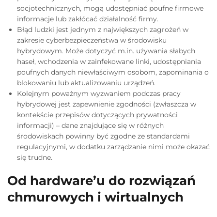
socjotechnicznych, mogą udostępniać poufne firmowe
informacje lub zakłócać działalność firmy.
Błąd ludzki jest jednym z największych zagrożeń w
zakresie cyberbezpieczeństwa w środowisku
hybrydowym. Może dotyczyć m.in. używania słabych
haseł, wchodzenia w zainfekowane linki, udostępniania
poufnych danych niewłaściwym osobom, zapominania o
blokowaniu lub aktualizowaniu urządzeń.
Kolejnym poważnym wyzwaniem podczas pracy
hybrydowej jest zapewnienie zgodności (zwłaszcza w
kontekście przepisów dotyczących prywatności
informacji) – dane znajdujące się w różnych
środowiskach powinny być zgodne ze standardami
regulacyjnymi, w dodatku zarządzanie nimi może okazać
się trudne.
Od hardware’u do rozwiązań
chmurowych i wirtualnych