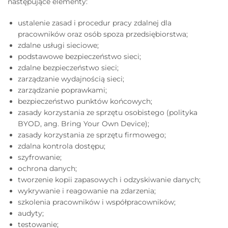
następujące elementy:
ustalenie zasad i procedur pracy zdalnej dla
pracowników oraz osób spoza przedsiębiorstwa;
zdalne usługi sieciowe;
podstawowe bezpieczeństwo sieci;
zdalne bezpieczeństwo sieci;
zarządzanie wydajnością sieci;
zarządzanie poprawkami;
bezpieczeństwo punktów końcowych;
zasady korzystania ze sprzętu osobistego (polityka
BYOD, ang. Bring Your Own Device);
zasady korzystania ze sprzętu firmowego;
zdalna kontrola dostępu;
szyfrowanie;
ochrona danych;
tworzenie kopii zapasowych i odzyskiwanie danych;
wykrywanie i reagowanie na zdarzenia;
szkolenia pracowników i współpracowników;
audyty;
testowanie;