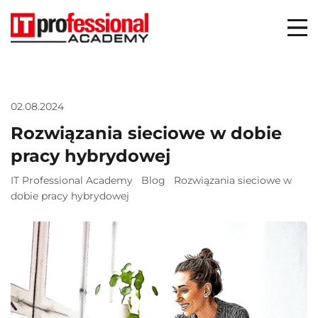
02.08.2024
Rozwiązania sieciowe w dobie
pracy hybrydowej
IT Professional Academy
Blog
Rozwiązania sieciowe w
dobie pracy hybrydowej